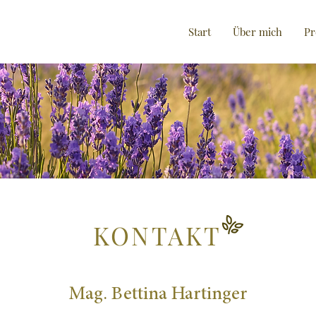
Start
Über mich
Pr
KONTAKT
Mag. Bettina Hartinger