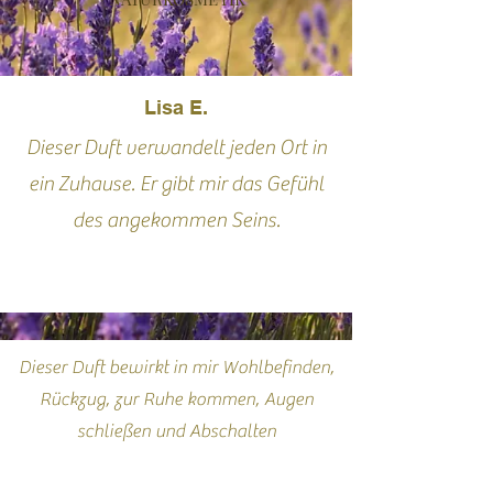
Lisa E.
Dieser Duft verwandelt jeden Ort in
ein Zuhause. Er gibt mir das Gefühl
des angekommen Seins.
Dieser Duft bewirkt in mir Wohlbefinden,
Rückzug, zur Ruhe kommen, Augen
schließen und Abschalten